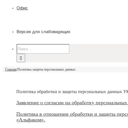
Офис
Версия для слабовидящих
Главная
/
Политика защиты персональных данных
Политика обработки и защиты персональных данных У
Заявление о согласии на обработку персональных
Политика в отношении обработки и защиты пер
«Альфаком».