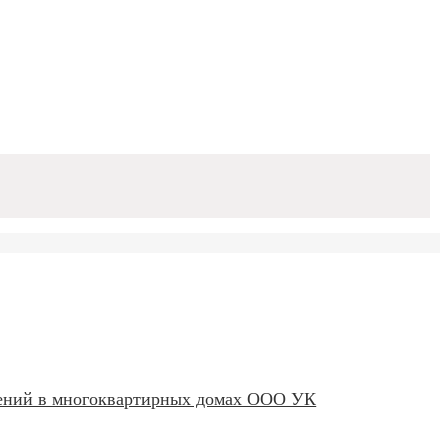
щений в многоквартирных домах ООО УК